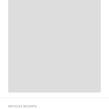
ARTICLES RÉCENTS