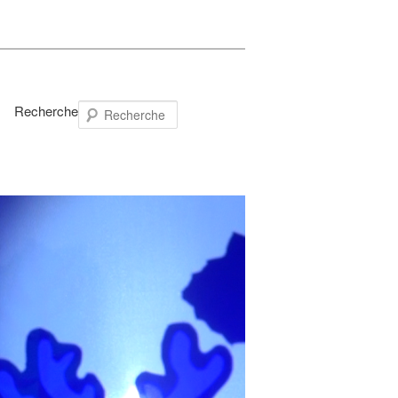
Recherche