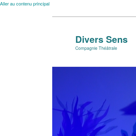
Aller au contenu principal
Divers Sens
Compagnie Théâtrale