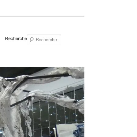
Recherche