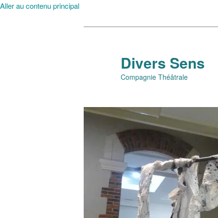
Aller au contenu principal
Divers Sens
Compagnie Théâtrale