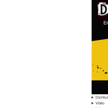
Distribu
Vidéo