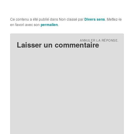
Ce contenu a été publié dans Non classé par
Divers sens
. Mettez-le
en favori avec son
permalien
.
ANNULER LA RÉPONSE.
Laisser un commentaire