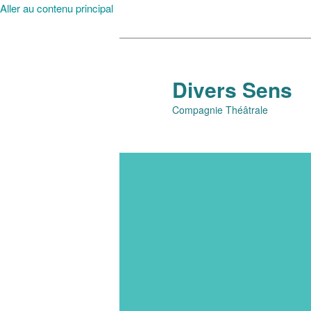
Aller au contenu principal
Divers Sens
Compagnie Théâtrale