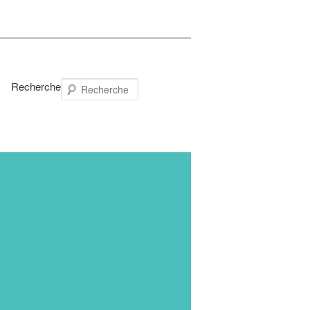
Recherche