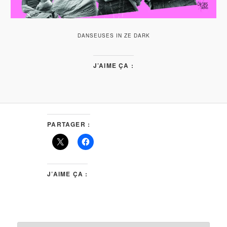
DANSEUSES IN ZE DARK
J’AIME ÇA :
PARTAGER :
J’AIME ÇA :