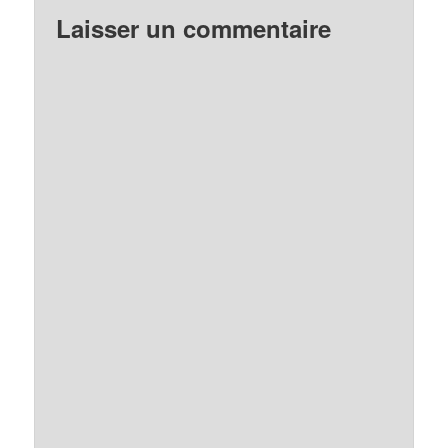
Laisser un commentaire