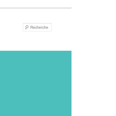
Recherche