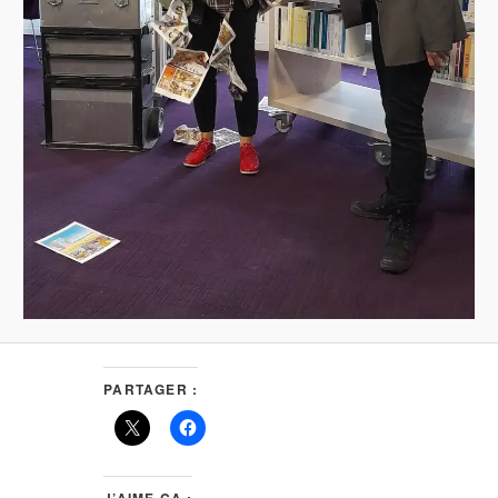
PARTAGER :