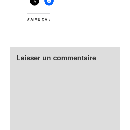
J’AIME ÇA :
Laisser un commentaire