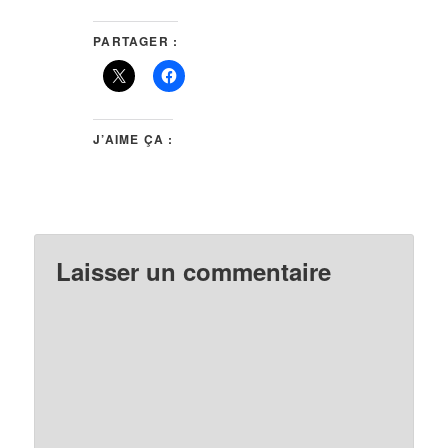
PARTAGER :
J’AIME ÇA :
Laisser un commentaire