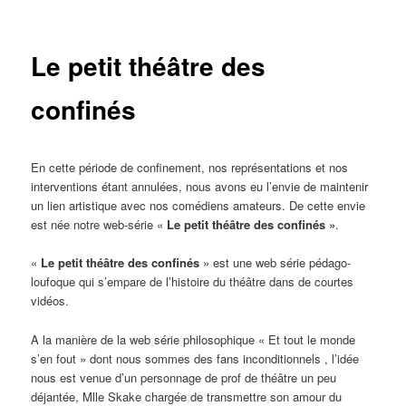
Le petit théâtre des
confinés
En cette période de confinement, nos représentations et nos
interventions étant annulées, nous avons eu l’envie de maintenir
un lien artistique avec nos comédiens amateurs. De cette envie
est née notre web-série «
Le petit théâtre des confinés »
.
«
Le petit théâtre des confinés
» est une web série pédago-
loufoque qui s’empare de l’histoire du théâtre dans de courtes
vidéos.
A la manière de la web série philosophique « Et tout le monde
s’en fout » dont nous sommes des fans inconditionnels , l’idée
nous est venue d’un personnage de prof de théâtre un peu
déjantée, Mlle Skake chargée de transmettre son amour du