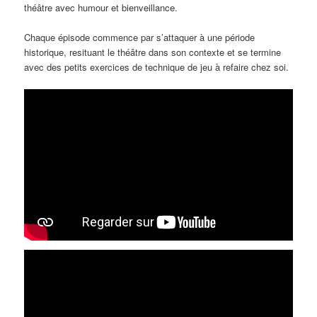
théâtre avec humour et bienveillance.
Chaque épisode commence par s’attaquer à une période
historique, resituant le théâtre dans son contexte et se termine
avec des petits exercices de technique de jeu à refaire chez soi.