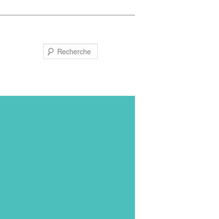
Recherche