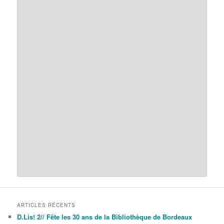
ARTICLES RÉCENTS
D.Lis! 2// Fête les 30 ans de la Bibliothèque de Bordeaux