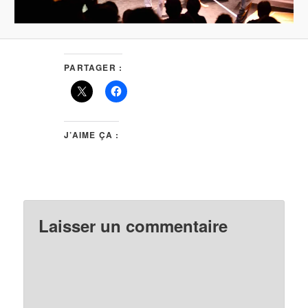
PARTAGER :
J’AIME ÇA :
Laisser un commentaire