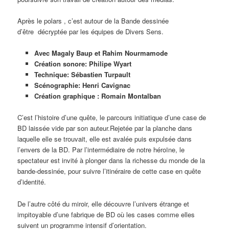
Après le polars , c’est autour de la Bande dessinée
d’être décryptée par les équipes de Divers Sens.
Avec Magaly Baup et Rahim Nourmamode
Création sonore: Philipe Wyart
Technique: Sébastien Turpault
Scénographie: Henri Cavignac
Création graphique : Romain Montalban
C’est l’histoire d’une quête, le parcours initiatique d’une case de
BD laissée vide par son auteur.Rejetée par la planche dans
laquelle elle se trouvait, elle est avalée puis expulsée dans
l’envers de la BD. Par l’intermédiaire de notre héroïne, le
spectateur est invité à plonger dans la richesse du monde de la
bande-dessinée, pour suivre l’itinéraire de cette case en quête
d’identité.
De l’autre côté du miroir, elle découvre l’univers étrange et
impitoyable d’une fabrique de BD où les cases comme elles
suivent un programme intensif d’orientation.