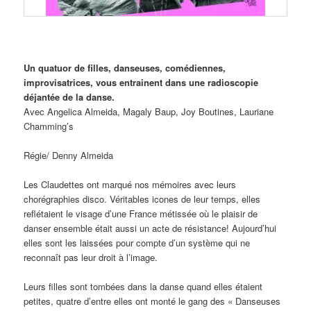
Un quatuor de filles, danseuses, comédiennes,
improvisatrices, vous entrainent dans une radioscopie
déjantée de la da
nse.
Avec Angelica Almeida, Magaly Baup, Joy Boutines, Lauriane
Chamming’s
Régie/ Denny Almeida
Les Claudettes ont marqué nos mémoires avec leurs
chorégraphies disco. Véritables icones de leur temps, elles
reflétaient le visage d’une France métissée où le plaisir de
danser ensemble était aussi un acte de résistance! Aujourd’hui
elles sont les laissées pour compte d’un système qui ne
reconnaît pas leur droit à l’image.
Leurs filles sont tombées dans la danse quand elles étaient
petites, quatre d’entre elles ont monté le gang des « Danseuses