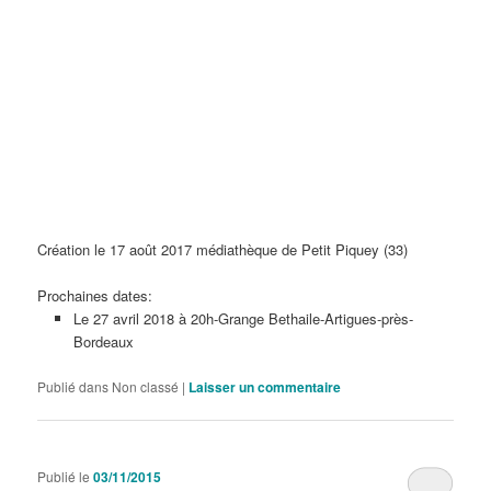
Création le 17 août 2017 médiathèque de Petit Piquey (33)
Prochaines dates:
Le 27 avril 2018 à 20h-Grange Bethaile-Artigues-près-
Bordeaux
Publié dans
Non classé
|
Laisser un commentaire
Publié le
03/11/2015