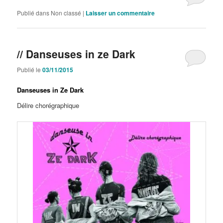
Publié dans
Non classé
|
Laisser un commentaire
// Danseuses in ze Dark
Publié le
03/11/2015
Danseuses in Ze Dark
Délire chorégraphique