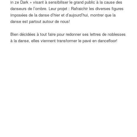
in ze Dark » visant à sensibiliser le grand public à la cause des
danseurs de l’ombre. Leur projet : Rafraichir les diverses figures
imposées de la danse d’hier et d’aujourd’hui, montrer que la
danse est partout autour de nous!
Bien décidées à tout faire pour redonner ses lettres de noblesses
à la danse, elles viennent transformer le pavé en dancefloor!