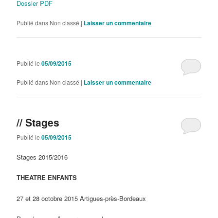
Dossier PDF
Publié dans
Non classé
|
Laisser un commentaire
Publié le
05/09/2015
Publié dans
Non classé
|
Laisser un commentaire
// Stages
Publié le
05/09/2015
Stages 2015/2016
THEATRE ENFANTS
27 et 28 octobre 2015 Artigues-près-Bordeaux