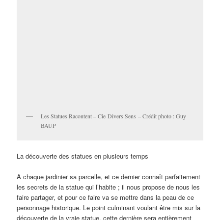
Les Statues Racontent – Cie Divers Sens – Crédit photo : Guy
BAUP
La découverte des statues en plusieurs temps
A chaque jardinier sa parcelle, et ce dernier connaît parfaitement
les secrets de la statue qui l’habite ; il nous propose de nous les
faire partager, et pour ce faire va se mettre dans la peau de ce
personnage historique. Le point culminant voulant être mis sur la
découverte de la vraie statue, cette dernière sera entièrement