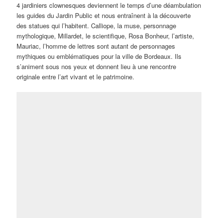
4 jardiniers clownesques deviennent le temps d’une déambulation
les guides du Jardin Public et nous entraînent à la découverte
des statues qui l’habitent. Calliope, la muse, personnage
mythologique, Millardet, le scientifique, Rosa Bonheur, l’artiste,
Mauriac, l’homme de lettres sont autant de personnages
mythiques ou emblématiques pour la ville de Bordeaux. Ils
s’animent sous nos yeux et donnent lieu à une rencontre
originale entre l’art vivant et le patrimoine.