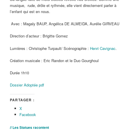
musique, rude, drôle et rythmée, elle vient directement parler à
l’enfant qui est en nous.
Avec : Magaly BAUP, Angélica DE ALMEIDA, Aurélie GIRVEAU
Direction d’acteur : Brigitte Gomez
Lumières : Christophe Turpault/ Scénographie :
Henri Cavignac
.
Création musicale : Eric Randon et le Duo Gourghoul
Durée 1h10
Dossier Adoptée pdf
PARTAGER :
X
Facebook
// Les Statues racontent